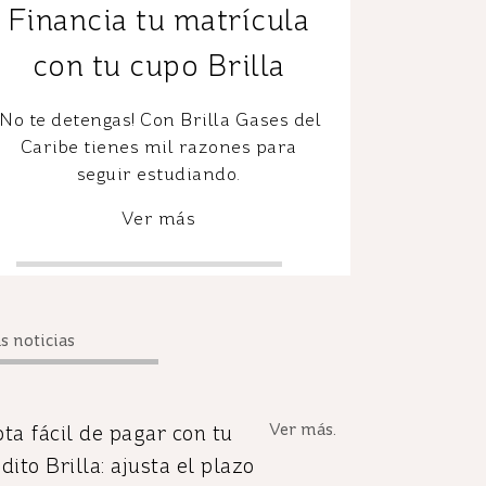
Financia tu matrícula
con tu cupo Brilla
¡No te detengas! Con Brilla Gases del
Caribe tienes mil razones para
seguir estudiando.
Ver más
s noticias
Ver más.
ta fácil de pagar con tu
dito Brilla: ajusta el plazo