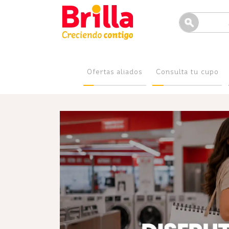
Ofertas aliados
Consulta tu cupo