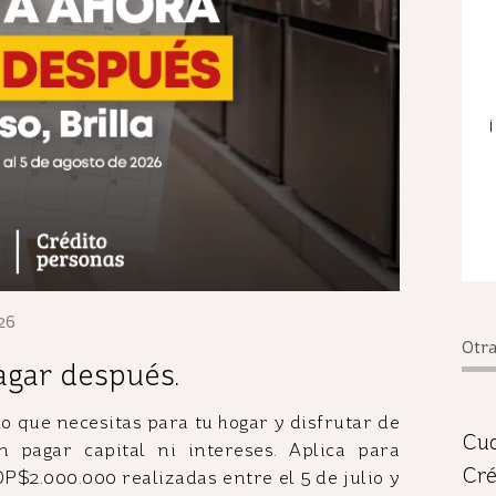
26
Otra
agar después.
o que necesitas para tu hogar y disfrutar de
Cuo
 pagar capital ni intereses. Aplica para
Cré
P$2.000.000 realizadas entre el 5 de julio y