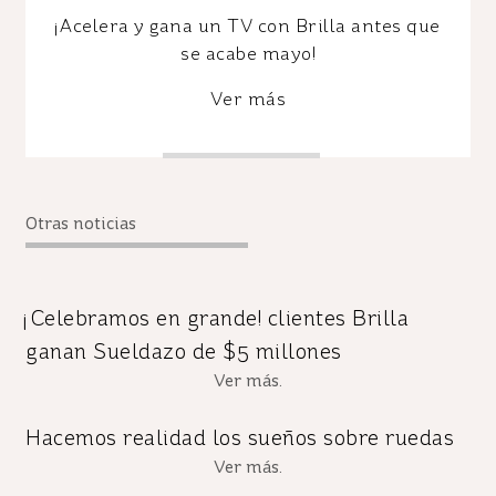
¡Acelera y gana un TV con Brilla antes que
se acabe mayo!
Ver más
Otras noticias
¡Celebramos en grande! clientes Brilla
ganan Sueldazo de $5 millones
Ver más.
Hacemos realidad los sueños sobre ruedas
Ver más.