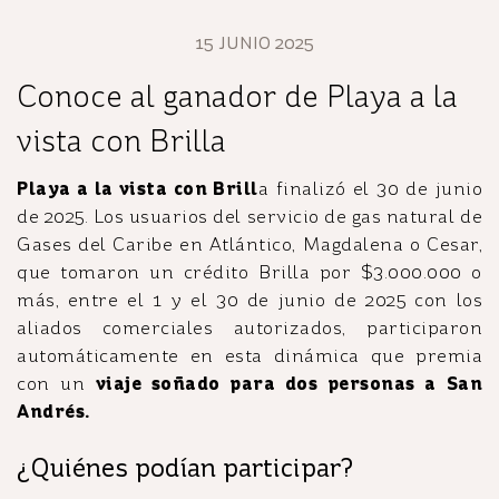
15 JUNIO 2025
Conoce al ganador de Playa a la
vista con Brilla
Playa a la vista con Brill
a finalizó el 30 de junio
de 2025. Los usuarios del servicio de gas natural de
Gases del Caribe en Atlántico, Magdalena o Cesar,
que tomaron un crédito Brilla por $3.000.000 o
más, entre el 1 y el 30 de junio de 2025 con los
aliados comerciales autorizados, participaron
automáticamente en esta dinámica que premia
con un
viaje soñado para dos personas a San
Andrés.
¿Quiénes podían participar?