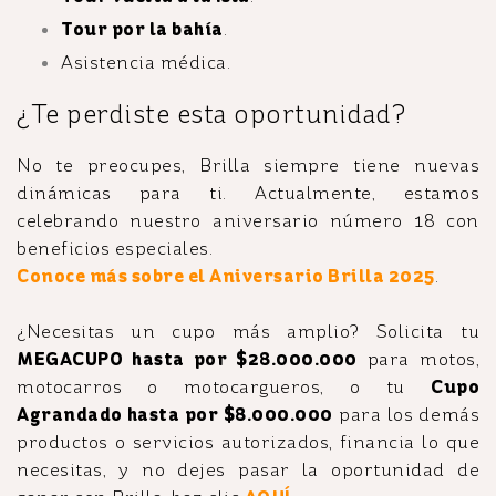
Tour por la bahía
.
Asistencia médica.
¿Te perdiste esta oportunidad?
No te preocupes, Brilla siempre tiene nuevas
dinámicas para ti. Actualmente, estamos
celebrando nuestro aniversario número 18 con
beneficios especiales.
Conoce más sobre el Aniversario Brilla 2025
.
¿Necesitas un cupo más amplio? Solicita tu
MEGACUPO hasta por $28.000.000
para motos,
motocarros o motocargueros, o tu
Cupo
Agrandado hasta por $8.000.000
para los demás
productos o servicios autorizados, financia lo que
necesitas, y no dejes pasar la oportunidad de