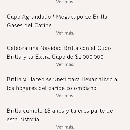
Ver más.
Cupo Agrandado / Megacupo de Brilla
Gases del Caribe
Ver más.
Celebra una Navidad Brilla con el Cupo
Brilla y tu Extra Cupo de $1.000.000
Ver más.
Brilla y Haceb se unen para llevar alivio a
los hogares del caribe colombiano
Ver más.
Brilla cumple 18 años y tú eres parte de
esta historia
Ver más.