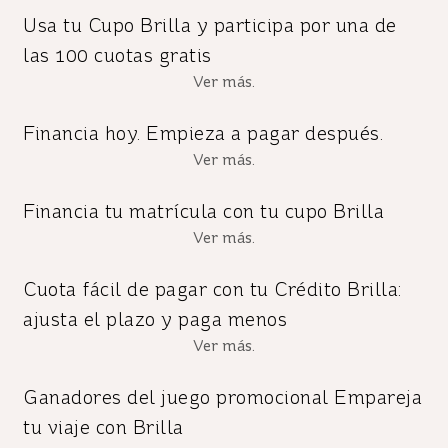
Usa tu Cupo Brilla y participa por una de
las 100 cuotas gratis
Ver más.
Financia hoy. Empieza a pagar después.
Ver más.
Financia tu matrícula con tu cupo Brilla
Ver más.
Cuota fácil de pagar con tu Crédito Brilla:
ajusta el plazo y paga menos
Ver más.
Ganadores del juego promocional Empareja
tu viaje con Brilla