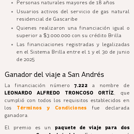
Personas naturales mayores de 18 años
Usuarios activos del servicio de gas natural
residencial de Gascaribe
Quienes realizaron una financiación igual o
superior a $3.000.000 con su crédito Brilla
Las financiaciones registradas y legalizadas
en el Sistema Brilla entre el 1 y el 30 de junio
de 2025
Ganador del viaje a San Andrés
La financiación número
7.222
a nombre de
LEONARDO ALFREDO TRONCOSO ORTÍZ
, que
cumplió con todos los requisitos establecidos en
los
Términos y Condiciones
fue declarada
ganadora.
El premio es un
paquete de viaje para dos