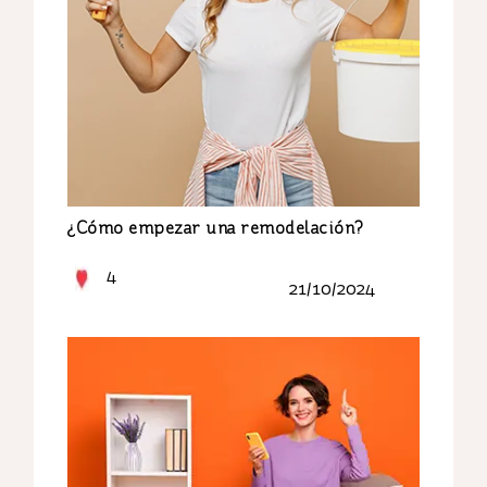
¿Cómo empezar una remodelación?
4
21/10/2024