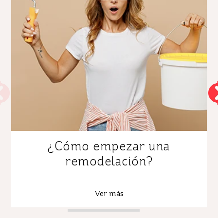
¿Cómo empezar una
remodelación?
Ver más