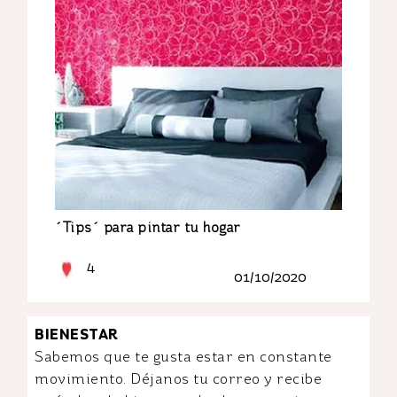
´Tips´ para pintar tu hogar
4
01/10/2020
BIENESTAR
Sabemos que te gusta estar en constante
movimiento. Déjanos tu correo y recibe