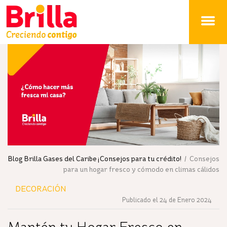
Brilla
Blog Brilla Gases del Caribe ¡Consejos para tu crédito!
/ Consejos
para un hogar fresco y cómodo en climas cálidos
DECORACIÓN
Publicado el 24 de Enero 2024