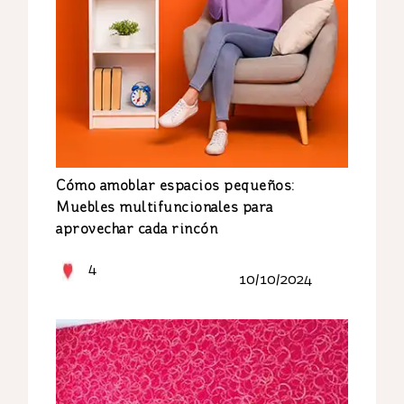
Cómo amoblar espacios pequeños:
Muebles multifuncionales para
aprovechar cada rincón
4
10/10/2024