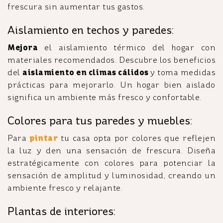
frescura sin aumentar tus gastos.
Aislamiento en techos y paredes:
Mejora
el aislamiento térmico del hogar con
materiales recomendados. Descubre los beneficios
del
aislamiento en climas cálidos
y toma medidas
prácticas para mejorarlo. Un hogar bien aislado
significa un ambiente más fresco y confortable.
Colores para tus paredes y muebles:
Para
pintar
tu casa opta por colores que reflejen
la luz y den una sensación de frescura. Diseña
estratégicamente con colores para potenciar la
sensación de amplitud y luminosidad, creando un
ambiente fresco y relajante.
Plantas de interiores: