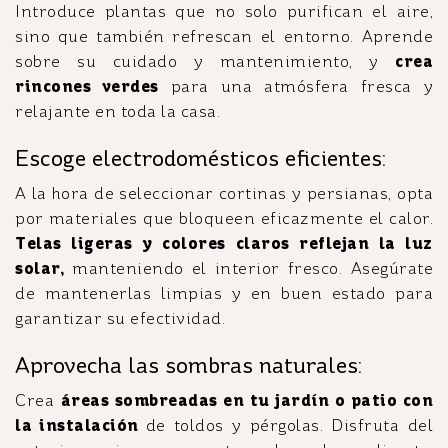
Introduce plantas que no solo purifican el aire,
sino que también refrescan el entorno. Aprende
sobre su cuidado y mantenimiento, y
crea
rincones verdes
para una atmósfera fresca y
relajante en toda la casa.
Escoge electrodomésticos eficientes:
A la hora de seleccionar cortinas y persianas, opta
por materiales que bloqueen eficazmente el calor.
Telas ligeras y colores claros reflejan la luz
solar,
manteniendo el interior fresco. Asegúrate
de mantenerlas limpias y en buen estado para
garantizar su efectividad.
Aprovecha las sombras naturales:
Crea
áreas sombreadas en tu jardín o patio con
la instalación
de toldos y pérgolas. Disfruta del