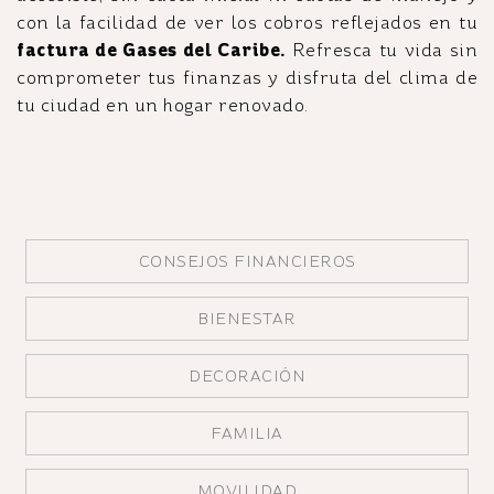
con la facilidad de ver los cobros reflejados en tu
factura de Gases del Caribe.
Refresca tu vida sin
comprometer tus finanzas y disfruta del clima de
tu ciudad en un hogar renovado.
CONSEJOS FINANCIEROS
BIENESTAR
DECORACIÓN
FAMILIA
MOVILIDAD