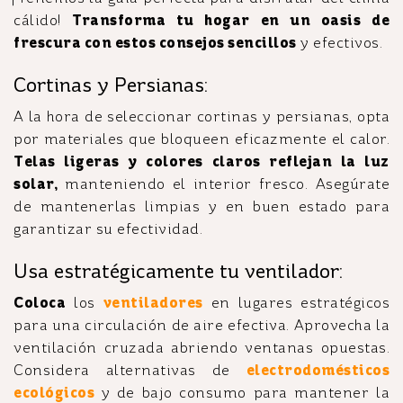
cálido!
Transforma tu hogar en un oasis de
frescura con estos consejos sencillos
y efectivos.
Cortinas y Persianas:
A la hora de seleccionar cortinas y persianas, opta
por materiales que bloqueen eficazmente el calor.
Telas ligeras y colores claros reflejan la luz
solar,
manteniendo el interior fresco. Asegúrate
de mantenerlas limpias y en buen estado para
garantizar su efectividad.
Usa estratégicamente tu ventilador:
Coloca
los
ventiladores
en lugares estratégicos
para una circulación de aire efectiva. Aprovecha la
ventilación cruzada abriendo ventanas opuestas.
Considera alternativas de
electrodomésticos
ecológicos
y de bajo consumo para mantener la