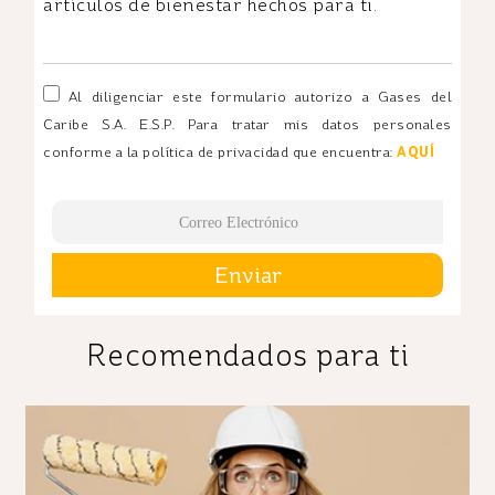
artículos de bienestar hechos para ti.
Al diligenciar este formulario autorizo a Gases del
Caribe S.A. E.S.P. Para tratar mis datos personales
conforme a la política de privacidad que encuentra:
AQUÍ
Enviar
Recomendados para ti