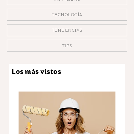
TECNOLOGÍA
TENDENCIAS
TIPS
Los más vistos