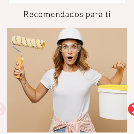
Recomendados para ti