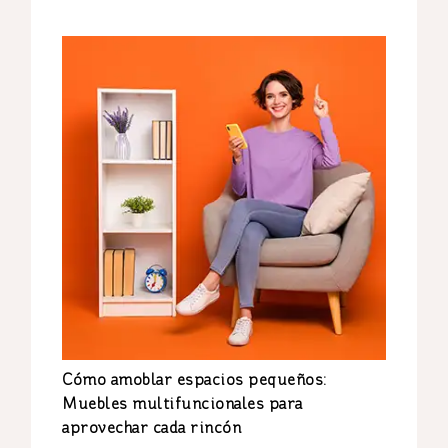
Cómo amoblar espacios pequeños:
Muebles multifuncionales para
aprovechar cada rincón