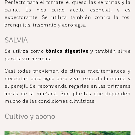
Perfecto para el tomate, el queso, las verduras y la
carne. Es rico como aceite esencial, y es
expectorante. Se utiliza también contra la tos,
bronquitis, insomnio y aerofagia.
SALVIA
Se utiliza como
tónico digestivo
y también sirve
para lavar heridas.
Casi todas provienen de climas mediterráneos y
necesitan poca agua para vivir, excepto la menta y
el perejil. Se recomienda regarlas en las primeras
horas de la mañana. Son plantas que dependen
mucho de las condiciones climáticas.
Cultivo y abono