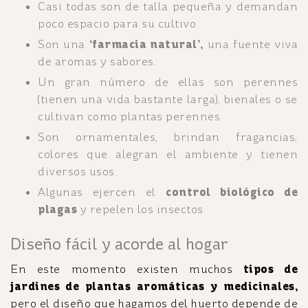
Casi todas son de talla pequeña y demandan
poco espacio para su cultivo.
Son una
‘farmacia natural’,
una fuente viva
de aromas y sabores.
Un gran número de ellas son perennes
(tienen una vida bastante larga), bienales o se
cultivan como plantas perennes.
Son ornamentales, brindan fragancias,
colores que alegran el ambiente y tienen
diversos usos.
Algunas ejercen el
control biológico de
plagas
y repelen los insectos.
Diseño fácil y acorde al hogar
En este momento existen muchos
tipos de
jardines de plantas aromáticas y medicinales,
pero el diseño que hagamos del huerto depende de