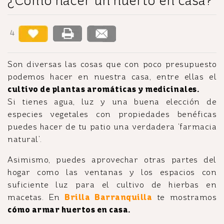
¿Cómo hacer un huerto en casa?
4
Son diversas las cosas que con poco presupuesto
podemos hacer en nuestra casa, entre ellas el
cultivo de plantas aromáticas y medicinales.
Si tienes agua, luz y una buena elección de
especies vegetales con propiedades benéficas
puedes hacer de tu patio una verdadera ‘farmacia
natural’.
Asimismo, puedes aprovechar otras partes del
hogar como las ventanas y los espacios con
suficiente luz para el cultivo de hierbas en
macetas. En
Brilla Barranquilla
te mostramos
cómo armar huertos en casa.