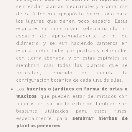
se mezclan plantas medicinales y aromáticas
de carácter multipropósito, sobre todo para
los lugares que tienen poco espacio. Estas
espirales se construyen seleccionando un
espacio de aproximadamente 2 m de
diámetro, y se van haciendo canteros en
espiral, delimitados por piedras y rellenados
con tierra abonada; y en estas espirales se
siembran casi todas las plantas que se
necesitan, teniendo en cuenta la
configuración botánica de cada una de ellas.
Los
huertos o jardines en forma de orlas o
macizos
, que pueden estar delimitados con
piedras en su borde exterior, también son
bastante utilizados para estos fines,
especialmente para
sembrar hierbas de
plantas perennes.