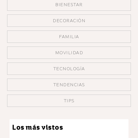
BIENESTAR
DECORACIÓN
FAMILIA
MOVILIDAD
TECNOLOGÍA
TENDENCIAS
TIPS
Los más vistos