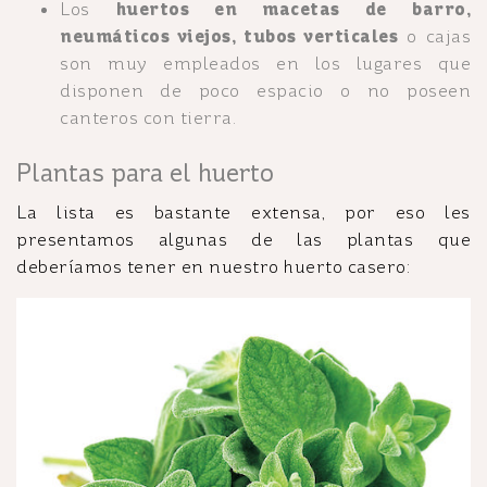
Los
huertos en macetas de barro,
neumáticos viejos, tubos verticales
o cajas
son muy empleados en los lugares que
disponen de poco espacio o no poseen
canteros con tierra.
Plantas para el huerto
La lista es bastante extensa, por eso les
presentamos algunas de las plantas que
deberíamos tener en nuestro huerto casero: