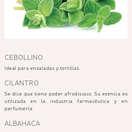
CEBOLLINO
Ideal para ensaladas y tortillas.
CILANTRO
Se dice que tiene poder afrodisiaco. Su esencia es
utilizada en la industria farmacéutica y en
perfumería.
ALBAHACA