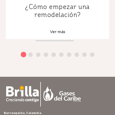
¿Cómo empezar una
remodelación?
Ver más
Barranquilla, Colombia.