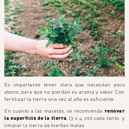
Es importante tener claro que necesitan poco
abono, para que no pierdan su aroma y sabor. Con
fertilizar la tierra una vez al año es suficiente.
En cuanto a las macetas, se recomienda
renovar
la superficie de la tierra
, (3 o 4 cm) cada tanto, y
limpiar la tierra de hierbas malas.