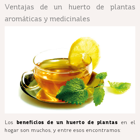
Ventajas de un huerto de plantas
aromáticas y medicinales
Los
beneficios de un huerto de plantas
en el
hogar son muchos, y entre esos encontramos: