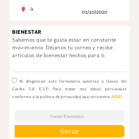
4
01/10/2020
BIENESTAR
Sabemos que te gusta estar en constante
movimiento. Déjanos tu correo y recibe
artículos de bienestar hechos para ti.
Al diligenciar este formulario autorizo a Gases del
Caribe S.A. E.S.P. Para tratar mis datos personales
conforme a la política de privacidad que encuentra:
AQUÍ
Enviar