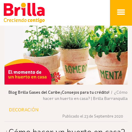
Brilla
Blog Brilla Gases del Caribe ¡Consejos para tu crédito!
/ ¿Cómo
hacer un huerto en casa? | Brilla Barranquilla
DECORACIÓN
Publicado el 23 de Septiembre 2020