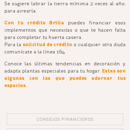
Se sugiere labrar la tierra mínima 2 veces al año,
para airearla.
Con tu crédito Brilla
puedes financiar esos
implementos que necesitas o que te hacen falta
para completar tu huerta casera.
Para la
solicitud de crédito
o cualquier otra duda
comunícate a la línea 164.
Conoce las últimas tendencias en decoración y
adapta plantas especiales para tu hogar.
Estas son
algunas con las que puedes adornar tus
espacios.
CONSEJOS FINANCIEROS