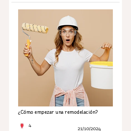
¿Cómo empezar una remodelación?
4
21/10/2024