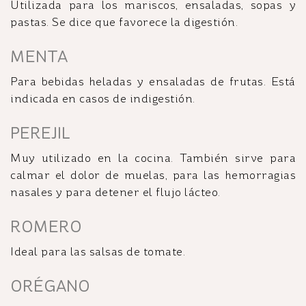
Utilizada para los mariscos, ensaladas, sopas y
pastas. Se dice que favorece la digestión.
MENTA
Para bebidas heladas y ensaladas de frutas. Está
indicada en casos de indigestión.
PEREJIL
Muy utilizado en la cocina. También sirve para
calmar el dolor de muelas, para las hemorragias
nasales y para detener el flujo lácteo.
ROMERO
Ideal para las salsas de tomate.
ORÉGANO