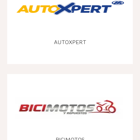
AUTOXPERT
BICIMOTOS