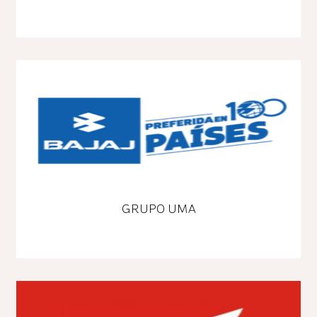
GRUPO UMA