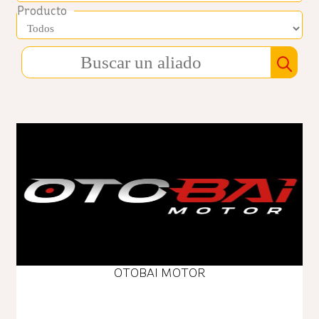
Producto
OTOBAI MOTOR