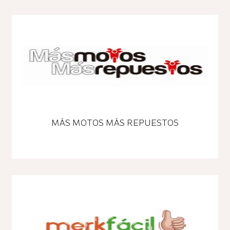
MÁS MOTOS MÁS REPUESTOS