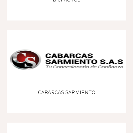
CABARCAS SARMIENTO