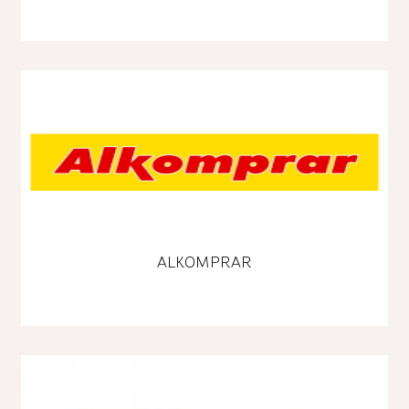
ALKOMPRAR