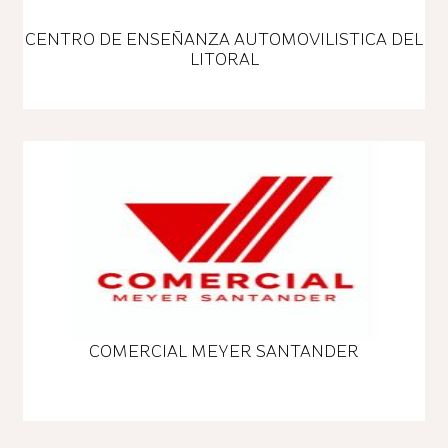
CENTRO DE ENSEÑANZA AUTOMOVILISTICA DEL
LITORAL
COMERCIAL MEYER SANTANDER