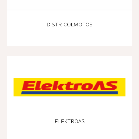
DISTRICOLMOTOS
ELEKTROAS