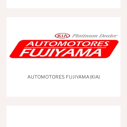
AUTOMOTORES FUJIYAMA (KIA)