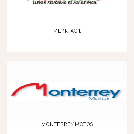
MERKFACIL
MONTERREY MOTOS