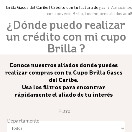
Brilla Gases del Caribe | Crédito con tu factura de gas
/ Almacenes
con convenio Brilla ¡Los mejores aliados aquí!
¿Dónde puedo realizar
un crédito con mi cupo
Brilla ?
Conoce nuestros aliados donde puedes
realizar compras con tu Cupo Brilla Gases
del Caribe.
Usa los filtros para encontrar
rápidamente el aliado de tu interés
Filtro
Departamento