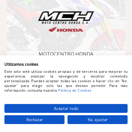
MOTOCENTRO HONDA
Utilizamos cookies
Este sitio web utiliza cookies propias y de terceros para mejorar tu
experiencia, analizar la navegación y mostrar contenido
personalizado. Puedes aceptar todas las cookies o hacer clic en “No,
ajustar” para elegir solo las que deseas permitir. Para más
información, consulta nuestra
Política de Cookies
Aceptar todo
Rechazar
No, ajustar