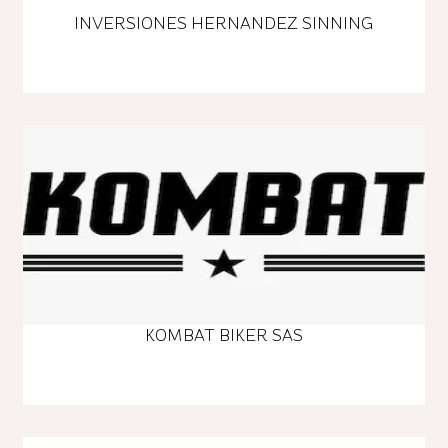
INVERSIONES HERNANDEZ SINNING
KOMBAT BIKER SAS