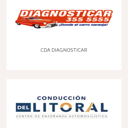
CDA DIAGNOSTICAR