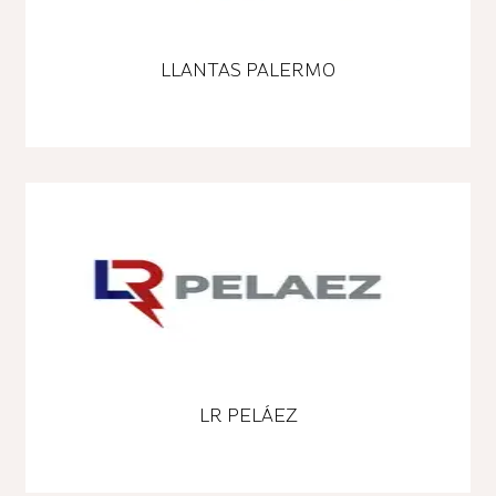
LLANTAS PALERMO
LR PELÁEZ