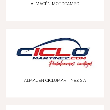
ALMACÉN MOTOCAMPO
ALMACEN CICLOMARTINEZ S.A