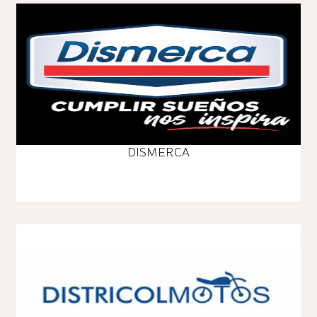
DISMERCA