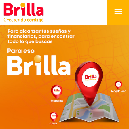
Brilla