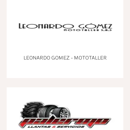
LEONARDO GOMEZ - MOTOTALLER