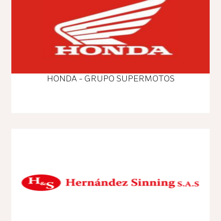
HONDA - GRUPO SUPERMOTOS