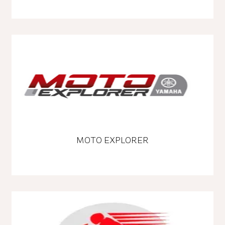
MOTO EXPLORER