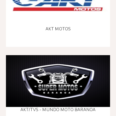
AKT MOTOS
AKT/TVS - MUNDO MOTO BARANOA