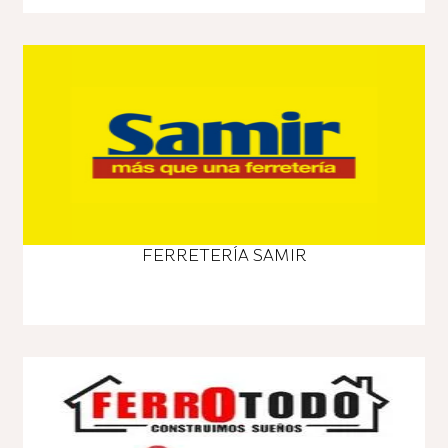
FERRETERÍA SAMIR