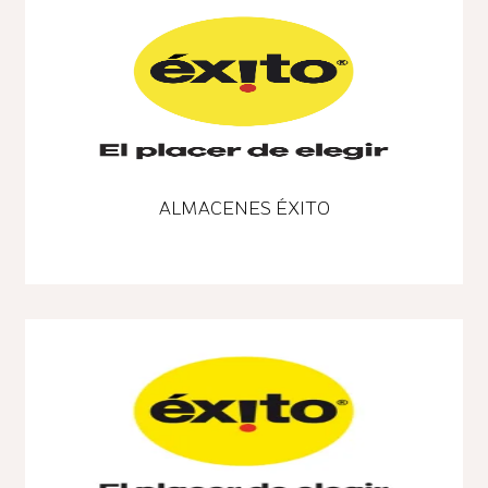
ALMACENES ÉXITO