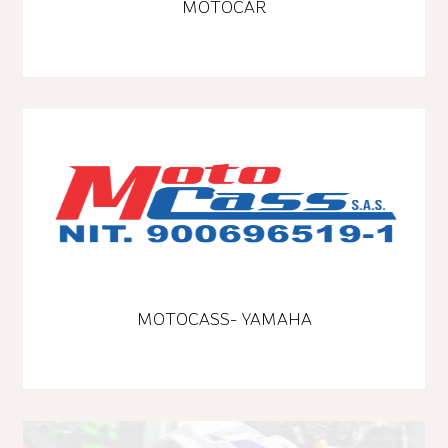
MOTOCAR
MOTOCASS- YAMAHA