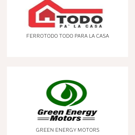
FERROTODO TODO PARA LA CASA
GREEN ENERGY MOTORS