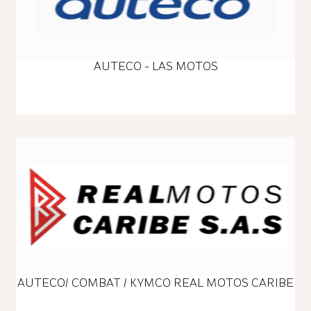
AUTECO - LAS MOTOS
AUTECO/ COMBAT / KYMCO REAL MOTOS CARIBE