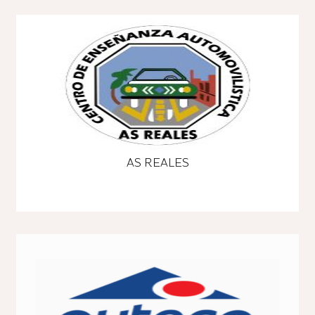
AS REALES