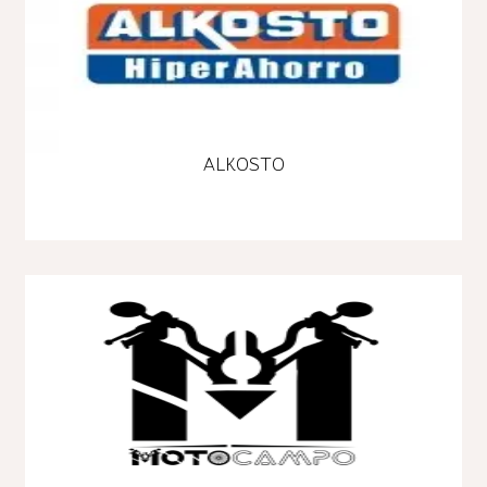
ALKOSTO