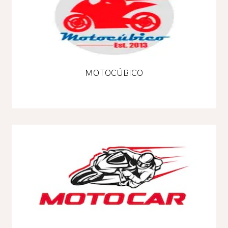
MOTOCÚBICO