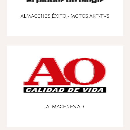
ALMACENES ÉXITO - MOTOS AKT-TVS
ALMACENES AO