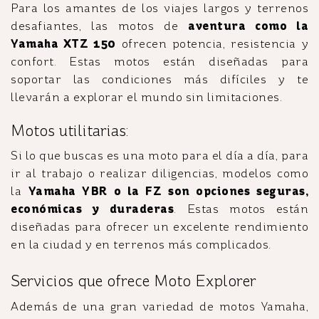
Para los amantes de los viajes largos y terrenos
desafiantes, las motos de
aventura como la
Yamaha XTZ 150
ofrecen potencia, resistencia y
confort. Estas motos están diseñadas para
soportar las condiciones más difíciles y te
llevarán a explorar el mundo sin limitaciones.
Motos utilitarias:
Si lo que buscas es una moto para el día a día, para
ir al trabajo o realizar diligencias, modelos como
la
Yamaha YBR o la FZ son opciones seguras,
económicas y duraderas
. Estas motos están
diseñadas para ofrecer un excelente rendimiento
en la ciudad y en terrenos más complicados.
Servicios que ofrece Moto Explorer
Además de una gran variedad de motos Yamaha,