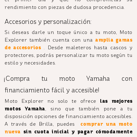
rendimiento con piezas de dudosa procedencia.
Accesorios y personalización:
Si deseas darle un toque único a tu moto, Moto
Explorer también cuenta con una
amplia gamas
de accesorios
. Desde maleteros hasta cascos y
protectores, podrás personalizar tu moto según tu
estilo y necesidades.
¡Compra tu moto Yamaha con
financiamiento fácil y accesible!
Moto Explorer no solo te ofrece
las mejores
motos Yamaha
, sino que también pone a tu
disposición opciones de financiamiento accesibles.
A través de Brilla, puedes
comprar una moto
nueva
sin cuota inicial y pagar cómodamente