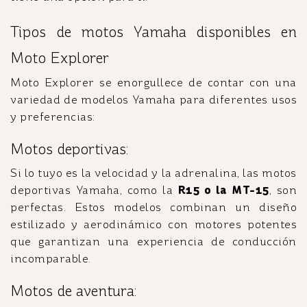
Tipos de motos Yamaha disponibles en
Moto Explorer
Moto Explorer se enorgullece de contar con una
variedad de modelos Yamaha para diferentes usos
y preferencias:
Motos deportivas:
Si lo tuyo es la velocidad y la adrenalina, las motos
deportivas Yamaha, como la
R15 o la MT-15
, son
perfectas. Estos modelos combinan un diseño
estilizado y aerodinámico con motores potentes
que garantizan una experiencia de conducción
incomparable.
Motos de aventura: