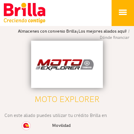
Brilla
Almacenes con convenio Brilla ¡Los mejores aliados aquí!
/
Dónde financiar
MOTO EXPLORER
Con este aliado puedes utilizar tu crédito Brilla en
Movilidad