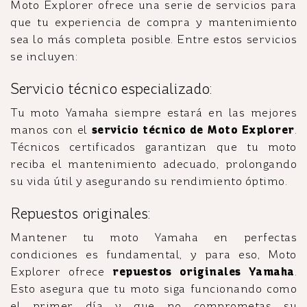
Moto Explorer ofrece una serie de servicios para
que tu experiencia de compra y mantenimiento
sea lo más completa posible. Entre estos servicios
se incluyen:
Servicio técnico especializado:
Tu moto Yamaha siempre estará en las mejores
manos con el
servicio técnico de Moto Explorer
.
Técnicos certificados garantizan que tu moto
reciba el mantenimiento adecuado, prolongando
su vida útil y asegurando su rendimiento óptimo.
Repuestos originales:
Mantener tu moto Yamaha en perfectas
condiciones es fundamental, y para eso, Moto
Explorer ofrece
repuestos originales Yamaha
.
Esto asegura que tu moto siga funcionando como
el primer día y que no comprometas su