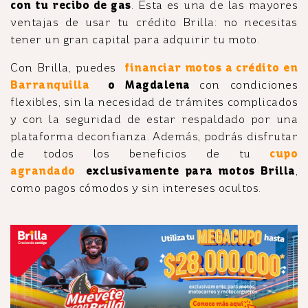
con tu recibo de gas
. Esta es una de las mayores
ventajas de usar tu crédito Brilla: no necesitas
tener un gran capital para adquirir tu moto.
Con Brilla, puedes
financiar motos a crédito en
Barranquilla
o Magdalena
con condiciones
flexibles, sin la necesidad de trámites complicados
y con la seguridad de estar respaldado por una
plataforma deconfianza. Además, podrás disfrutar
de todos los beneficios de tu
cupo
agrandado
exclusivamente para motos Brilla
,
como pagos cómodos y sin intereses ocultos.