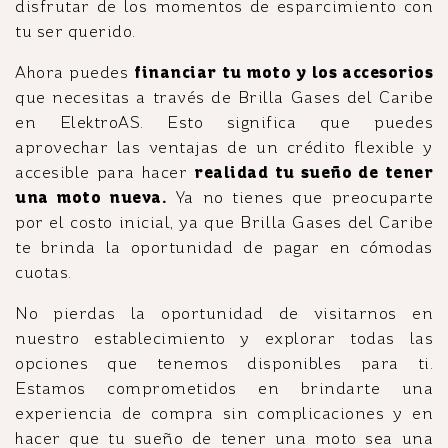
disfrutar de los momentos de esparcimiento con
tu ser querido.
Ahora puedes
financiar tu moto y los accesorios
que necesitas a través de Brilla Gases del Caribe
en ElektroAS. Esto significa que puedes
aprovechar las ventajas de un crédito flexible y
accesible para hacer
realidad tu sueño de tener
una moto nueva.
Ya no tienes que preocuparte
por el costo inicial, ya que Brilla Gases del Caribe
te brinda la oportunidad de pagar en cómodas
cuotas.
No pierdas la oportunidad de visitarnos en
nuestro establecimiento y explorar todas las
opciones que tenemos disponibles para ti.
Estamos comprometidos en brindarte una
experiencia de compra sin complicaciones y en
hacer que tu sueño de tener una moto sea una