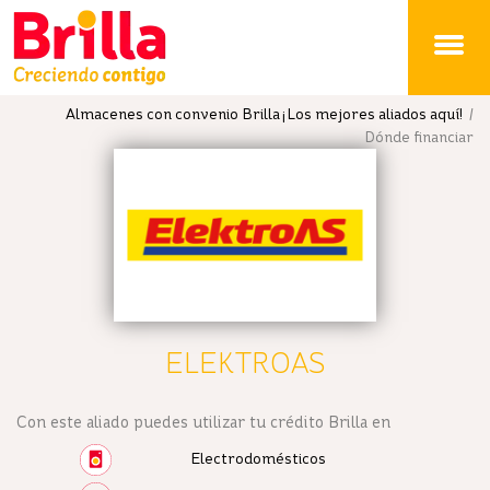
Brilla
Almacenes con convenio Brilla ¡Los mejores aliados aquí!
/
Dónde financiar
ELEKTROAS
Con este aliado puedes utilizar tu crédito Brilla en
Electrodomésticos