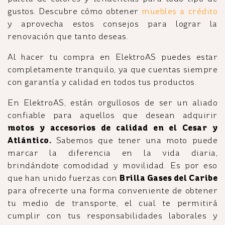
gustos. Descubre cómo obtener
muebles a crédito
y aprovecha estos consejos para lograr la
renovación que tanto deseas.
Al hacer tu compra en ElektroAS puedes estar
completamente tranquilo, ya que cuentas siempre
con garantía y calidad en todos tus productos.
En ElektroAS, están orgullosos de ser un aliado
confiable para aquellos que desean adquirir
motos y accesorios de calidad en el Cesar y
Atlántico.
Sabemos que tener una moto puede
marcar la diferencia en la vida diaria,
brindándote comodidad y movilidad. Es por eso
que han unido fuerzas con
Brilla Gases del Caribe
para ofrecerte una forma conveniente de obtener
tu medio de transporte, el cual te permitirá
cumplir con tus responsabilidades laborales y