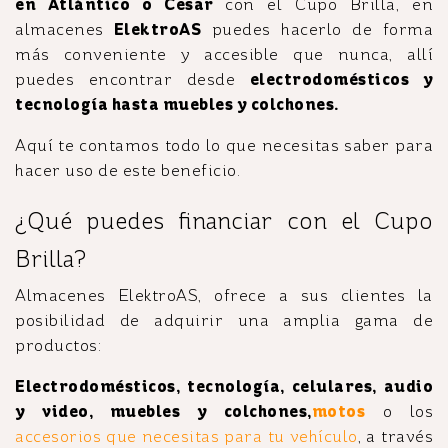
en Atlántico o Cesar
con el Cupo Brilla, en
almacenes
ElektroAS
puedes hacerlo de forma
más conveniente y accesible que nunca, allí
puedes encontrar desde
electrodomésticos y
tecnología hasta muebles y colchones.
Aquí te contamos todo lo que necesitas saber para
hacer uso de este beneficio.
¿Qué puedes financiar con el Cupo
Brilla?
Almacenes ElektroAS, ofrece a sus clientes la
posibilidad de adquirir una amplia gama de
productos:
Electrodomésticos, tecnología, celulares, audio
y video, muebles y colchones,
motos
o los
accesorios que necesitas para tu vehículo
, a través