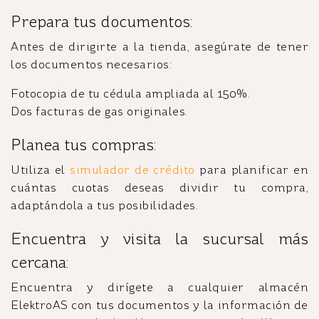
Prepara tus documentos:
Antes de dirigirte a la tienda, asegúrate de tener
los documentos necesarios:
Fotocopia de tu cédula ampliada al 150%.
Dos facturas de gas originales.
Planea tus compras:
Utiliza el
simulador de crédito
para planificar en
cuántas cuotas deseas dividir tu compra,
adaptándola a tus posibilidades.
Encuentra y visita la sucursal más
cercana:
Encuentra y dirígete a cualquier almacén
ElektroAS con tus documentos y la información de