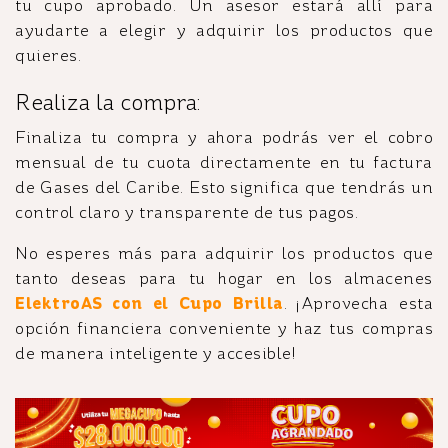
tu cupo aprobado. Un asesor estará allí para
ayudarte a elegir y adquirir los productos que
quieres.
Realiza la compra:
Finaliza tu compra y ahora podrás ver el cobro
mensual de tu cuota directamente en tu factura
de Gases del Caribe. Esto significa que tendrás un
control claro y transparente de tus pagos.
No esperes más para adquirir los productos que
tanto deseas para tu hogar en los almacenes
ElektroAS con el Cupo Brilla
. ¡Aprovecha esta
opción financiera conveniente y haz tus compras
de manera inteligente y accesible!