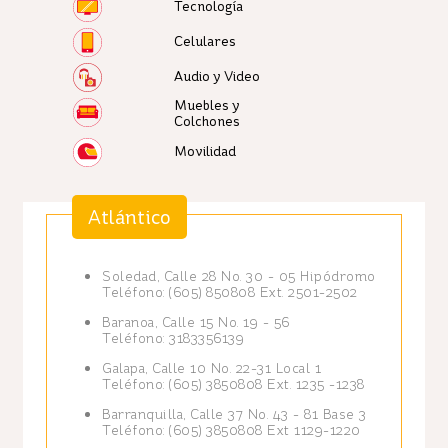
Tecnología
Celulares
Audio y Video
Muebles y
Colchones
Movilidad
Atlántico
Soledad, Calle 28 No. 30 - 05 Hipódromo
Teléfono: (605) 850808 Ext. 2501-2502
Baranoa, Calle 15 No. 19 - 56
Teléfono: 3183356139
Galapa, Calle 10 No. 22-31 Local 1
Teléfono: (605) 3850808 Ext. 1235 -1238
Barranquilla, Calle 37 No. 43 - 81 Base 3
Teléfono: (605) 3850808 Ext 1129-1220