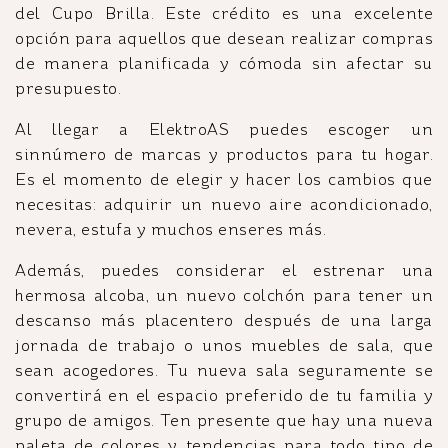
del Cupo Brilla. Este crédito es una excelente
opción para aquellos que desean realizar compras
de manera planificada y cómoda sin afectar su
presupuesto.
Al llegar a ElektroAS puedes escoger un
sinnúmero de marcas y productos para tu hogar.
Es el momento de elegir y hacer los cambios que
necesitas: adquirir un nuevo aire acondicionado,
nevera, estufa y muchos enseres más.
Además, puedes considerar el estrenar una
hermosa alcoba, un nuevo colchón para tener un
descanso más placentero después de una larga
jornada de trabajo o unos muebles de sala, que
sean acogedores. Tu nueva sala seguramente se
convertirá en el espacio preferido de tu familia y
grupo de amigos. Ten presente que hay una nueva
paleta de colores y tendencias para todo tipo de