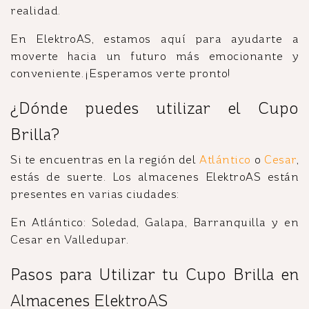
realidad.
En ElektroAS, estamos aquí para ayudarte a
moverte hacia un futuro más emocionante y
conveniente. ¡Esperamos verte pronto!
¿Dónde puedes utilizar el Cupo
Brilla?
Si te encuentras en la región del
Atlántico
o
Cesar
,
estás de suerte. Los almacenes ElektroAS están
presentes en varias ciudades:
En Atlántico: Soledad, Galapa, Barranquilla y en
Cesar en Valledupar.
Pasos para Utilizar tu Cupo Brilla en
Almacenes ElektroAS