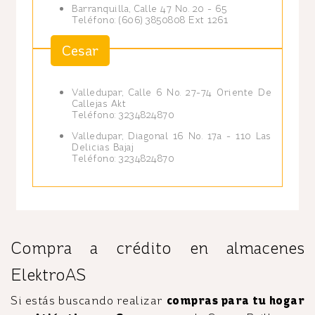
Barranquilla, Calle 47 No. 20 - 65
Teléfono: (606) 3850808 Ext 1261
Cesar
Valledupar, Calle 6 No. 27-74 Oriente De
Callejas Akt
Teléfono: 3234824870
Valledupar, Diagonal 16 No. 17a - 110 Las
Delicias Bajaj
Teléfono: 3234824870
Compra a crédito en almacenes
ElektroAS
Si estás buscando realizar
compras para tu hogar