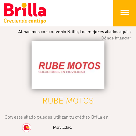
Brilla
Almacenes con convenio Brilla ¡Los mejores aliados aquí!
/
Dónde financiar
RUBE MOTOS
Con este aliado puedes utilizar tu crédito Brilla en
Movilidad