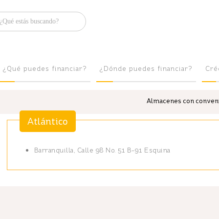
Brilla
¿Qué puedes financiar?
¿Dónde puedes financiar?
Cré
Almacenes con convenio
Atlántico
Barranquilla, Calle 98 No. 51 B-91 Esquina