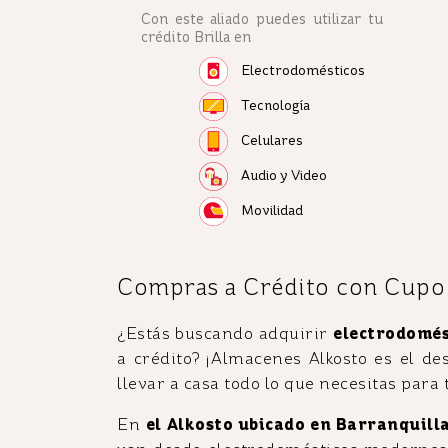
Con este aliado puedes utilizar tu
crédito Brilla en
Electrodomésticos
Tecnología
Celulares
Audio y Video
Movilidad
Compras a Crédito con Cupo B
¿Estás buscando adquirir
electrodomést
a crédito? ¡Almacenes Alkosto es el de
llevar a casa todo lo que necesitas para 
En
el Alkosto ubicado en Barranquilla,