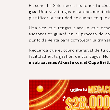
Es sencillo. Solo necesitas tener tu cé
gas
. Una vez tengas esta documentació
planificar la cantidad de cuotas en que 
Una vez que tengas claro lo que dese
asesores te guiará en el proceso de c
punto de venta para completar la transa
Recuerda que el cobro mensual de tu cu
facilidad en la gestión de tus pagos. 
en almacenes Alkosto con el Cupo Brill