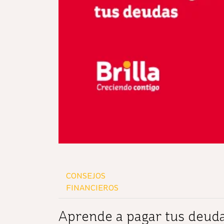
CONSEJOS
FINANCIEROS
Aprende a pagar tus deuda