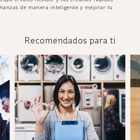
finanzas de manera inteligente y mejorar tu
Recomendados para ti