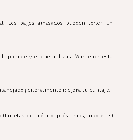
ial. Los pagos atrasados pueden tener un
 disponible y el que utilizas. Mantener esta
n manejado generalmente mejora tu puntaje.
(tarjetas de crédito, préstamos, hipotecas)