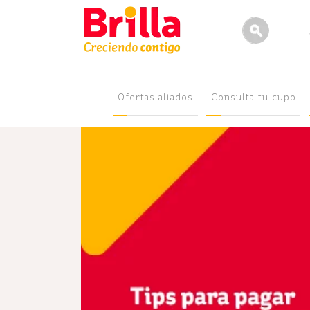
Ofertas aliados
Consulta tu cupo