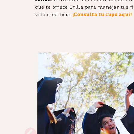
que te ofrece Brilla para manejar tus 
vida crediticia.
¡Consulta tu cupo aquí!