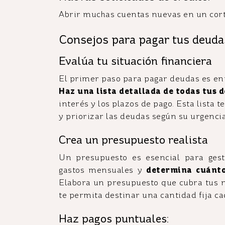
Abrir muchas cuentas nuevas en un cort
Consejos para pagar tus deudas 
Evalúa tu situación financiera
El primer paso para pagar deudas es en
Haz una lista detallada de todas tus 
interés y los plazos de pago. Esta lista
y priorizar las deudas según su urgencia
Crea un presupuesto realista
Un presupuesto es esencial para gest
gastos mensuales y
determina cuánto
Elabora un presupuesto que cubra tus n
te permita destinar una cantidad fija c
Haz pagos puntuales: