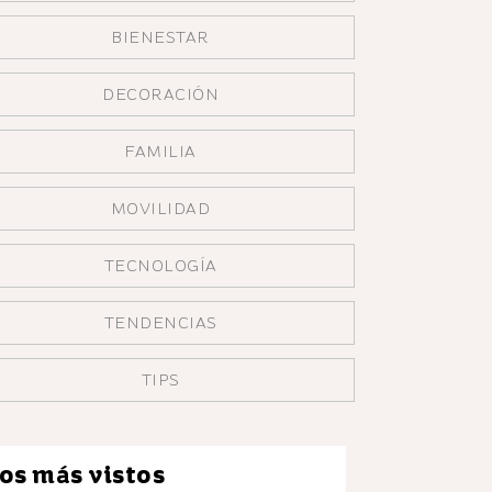
BIENESTAR
DECORACIÓN
FAMILIA
MOVILIDAD
TECNOLOGÍA
TENDENCIAS
TIPS
os más vistos