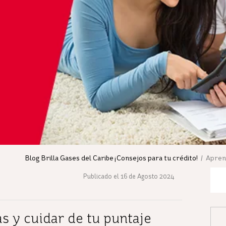
Blog Brilla Gases del Caribe ¡Consejos para tu crédito!
/ Aprend
Publicado el 16 de Agosto 2024
s y cuidar de tu puntaje