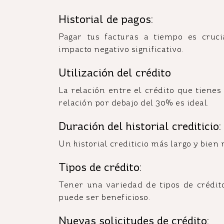
Historial de pagos:
Pagar tus facturas a tiempo es cruc
impacto negativo significativo.
Utilización del crédito
La relación entre el crédito que tienes
relación por debajo del 30% es ideal.
Duración del historial crediticio:
Un historial crediticio más largo y bie
Tipos de crédito:
Tener una variedad de tipos de crédito 
puede ser beneficioso.
Nuevas solicitudes de crédito: