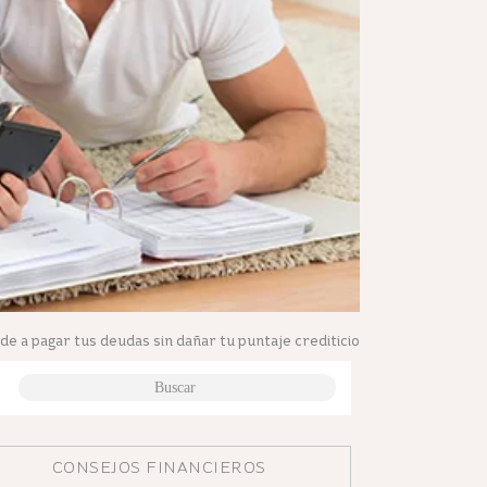
e a pagar tus deudas sin dañar tu puntaje crediticio
CONSEJOS FINANCIEROS