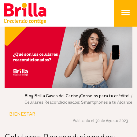
Brilla
Blog Brilla Gases del Caribe ¡Consejos para tu crédito!
/
Celulares Reacondicionados: Smartphones a tu Alcance
BIENESTAR
Publicado el 30 de Agosto 2023