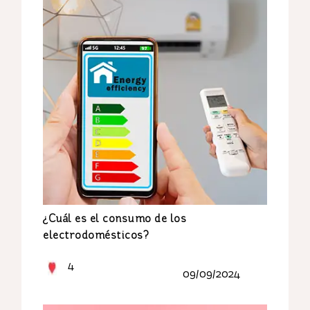
¿Cuál es el consumo de los
electrodomésticos?
4
09/09/2024