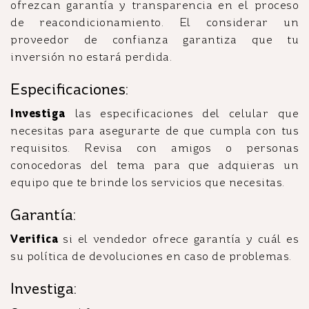
ofrezcan garantía y transparencia en el proceso
de reacondicionamiento. El considerar un
proveedor de confianza garantiza que tu
inversión no estará perdida.
Especificaciones:
Investiga
las especificaciones del celular que
necesitas para asegurarte de que cumpla con tus
requisitos. Revisa con amigos o personas
conocedoras del tema para que adquieras un
equipo que te brinde los servicios que necesitas.
Garantía:
Verifica
si el vendedor ofrece garantía y cuál es
su política de devoluciones en caso de problemas.
Investiga: