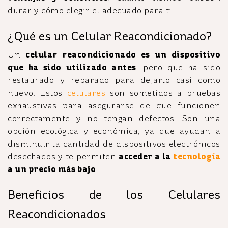
durar y cómo elegir el adecuado para ti.
¿Qué es un Celular Reacondicionado?
Un
celular reacondicionado es un dispositivo
que ha sido utilizado antes
, pero que ha sido
restaurado y reparado para dejarlo casi como
nuevo. Estos
celulares
son sometidos a pruebas
exhaustivas para asegurarse de que funcionen
correctamente y no tengan defectos. Son una
opción ecológica y económica, ya que ayudan a
disminuir la cantidad de dispositivos electrónicos
desechados y te permiten
acceder a la
tecnología
a un precio más bajo
.
Beneficios de los Celulares
Reacondicionados