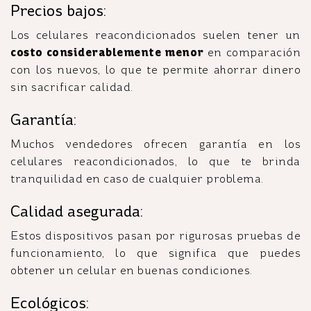
Precios bajos:
Los celulares reacondicionados suelen tener un
costo considerablemente menor
en comparación
con los nuevos, lo que te permite ahorrar dinero
sin sacrificar calidad.
Garantía:
Muchos vendedores ofrecen garantía en los
celulares reacondicionados, lo que te brinda
tranquilidad en caso de cualquier problema.
Calidad asegurada:
Estos dispositivos pasan por rigurosas pruebas de
funcionamiento, lo que significa que puedes
obtener un celular en buenas condiciones.
Ecológicos: