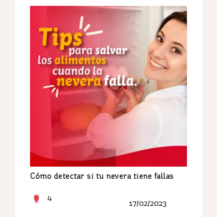
Cómo detectar si tu nevera tiene fallas
4
17/02/2023