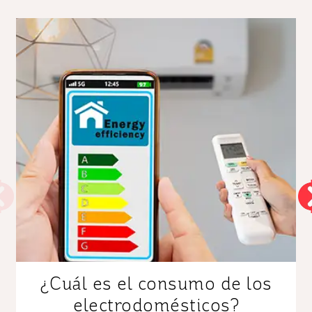
¿Cuál es el consumo de los
electrodomésticos?