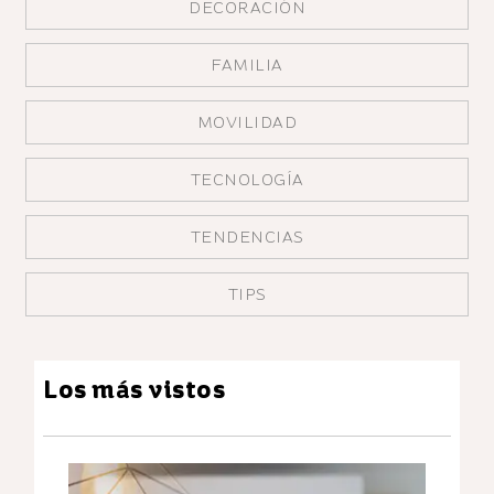
DECORACIÓN
FAMILIA
MOVILIDAD
TECNOLOGÍA
TENDENCIAS
TIPS
Los más vistos