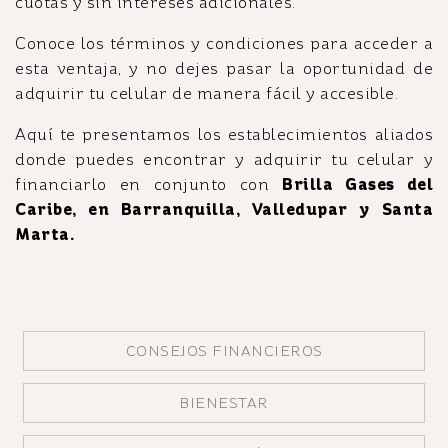
cuotas y sin intereses adicionales.
Conoce los términos y condiciones para acceder a
esta ventaja, y no dejes pasar la oportunidad de
adquirir tu celular de manera fácil y accesible.
Aquí te presentamos los establecimientos aliados
donde puedes encontrar y adquirir tu celular y
financiarlo en conjunto con
Brilla Gases del
Caribe, en Barranquilla, Valledupar y Santa
Marta.
CONSEJOS FINANCIEROS
BIENESTAR