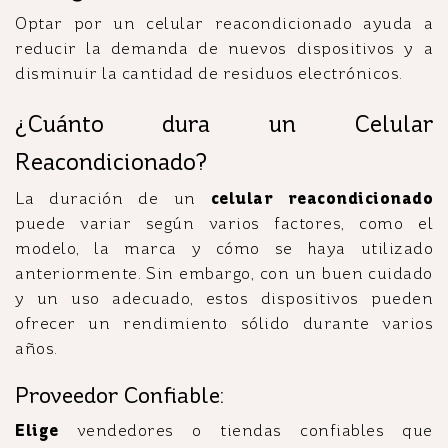
Optar por un celular reacondicionado ayuda a
reducir la demanda de nuevos dispositivos y a
disminuir la cantidad de residuos electrónicos.
¿Cuánto dura un Celular
Reacondicionado?
La duración de un
celular reacondicionado
puede variar según varios factores, como el
modelo, la marca y cómo se haya utilizado
anteriormente. Sin embargo, con un buen cuidado
y un uso adecuado, estos dispositivos pueden
ofrecer un rendimiento sólido durante varios
años.
Proveedor Confiable:
Elige
vendedores o tiendas confiables que