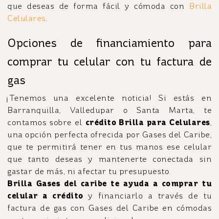
que deseas de forma fácil y cómoda con
Brilla
Celulares
.
Opciones de financiamiento para
comprar tu celular con tu factura de
gas
¡Tenemos una excelente noticia! Si estás en
Barranquilla, Valledupar o Santa Marta, te
contamos sobre el
crédito Brilla para Celulares
,
una opción perfecta ofrecida por Gases del Caribe,
que te permitirá tener en tus manos ese celular
que tanto deseas y mantenerte conectada sin
gastar de más, ni afectar tu presupuesto.
Brilla Gases del caribe te ayuda a comprar tu
celular a crédito
y financiarlo a través de tu
factura de gas con Gases del Caribe en cómodas