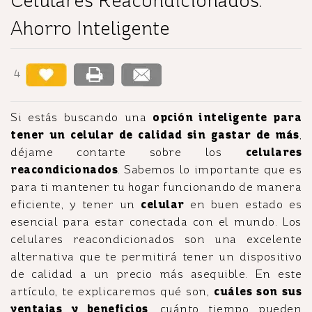
Celulares Reacondicionados:
Ahorro Inteligente
4
Si estás buscando una
opción inteligente para
tener un celular de calidad sin gastar de más
,
déjame contarte sobre los
celulares
reacondicionados
. Sabemos lo importante que es
para ti mantener tu hogar funcionando de manera
eficiente, y tener un
celular
en buen estado es
esencial para estar conectada con el mundo. Los
celulares reacondicionados son una excelente
alternativa que te permitirá tener un dispositivo
de calidad a un precio más asequible. En este
artículo, te explicaremos qué son,
cuáles son sus
ventajas y beneficios
, cuánto tiempo pueden