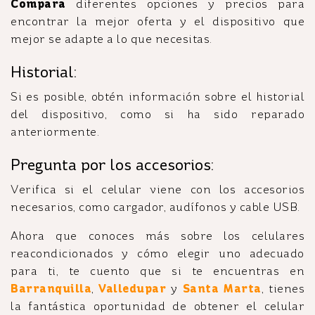
Compara
diferentes opciones y precios para
encontrar la mejor oferta y el dispositivo que
mejor se adapte a lo que necesitas.
Historial:
Si es posible, obtén información sobre el historial
del dispositivo, como si ha sido reparado
anteriormente.
Pregunta por los accesorios:
Verifica si el celular viene con los accesorios
necesarios, como cargador, audífonos y cable USB.
Ahora que conoces más sobre los celulares
reacondicionados y cómo elegir uno adecuado
para ti, te cuento que si te encuentras en
Barranquilla
,
Valledupar
y
Santa Marta
, tienes
la fantástica oportunidad de obtener el celular