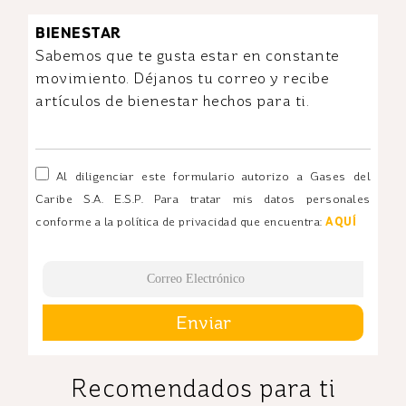
BIENESTAR
Sabemos que te gusta estar en constante
movimiento. Déjanos tu correo y recibe
artículos de bienestar hechos para ti.
Al diligenciar este formulario autorizo a Gases del
Caribe S.A. E.S.P. Para tratar mis datos personales
conforme a la política de privacidad que encuentra:
AQUÍ
Enviar
Recomendados para ti