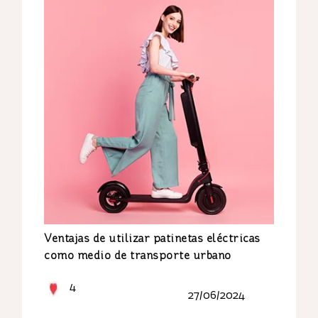
Ventajas de utilizar patinetas eléctricas
como medio de transporte urbano
4
27/06/2024