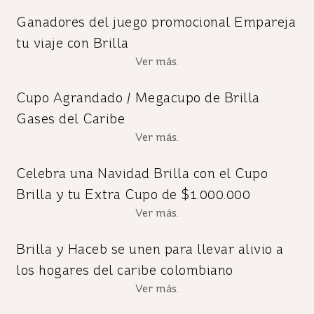
Ganadores del juego promocional Empareja
tu viaje con Brilla
Ver más.
Cupo Agrandado / Megacupo de Brilla
Gases del Caribe
Ver más.
Celebra una Navidad Brilla con el Cupo
Brilla y tu Extra Cupo de $1.000.000
Ver más.
Brilla y Haceb se unen para llevar alivio a
los hogares del caribe colombiano
Ver más.