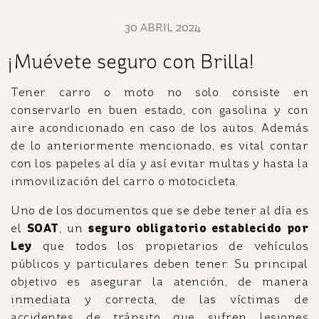
30 ABRIL 2024
¡Muévete seguro con Brilla!
Tener carro o moto no solo consiste en
conservarlo en buen estado, con gasolina y con
aire acondicionado en caso de los autos. Además
de lo anteriormente mencionado, es vital contar
con los papeles al día y así evitar multas y hasta la
inmovilización del carro o motocicleta.
Uno de los documentos que se debe tener al día es
el
SOAT
, un
seguro obligatorio establecido por
Ley
que todos los propietarios de vehículos
públicos y particulares deben tener. Su principal
objetivo es asegurar la atención, de manera
inmediata y correcta, de las víctimas de
accidentes de tránsito que sufren lesiones