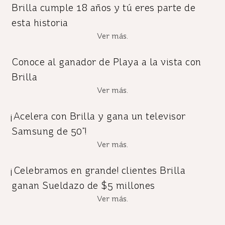
Brilla cumple 18 años y tú eres parte de
esta historia
Ver más.
Conoce al ganador de Playa a la vista con
Brilla
Ver más.
¡Acelera con Brilla y gana un televisor
Samsung de 50"!
Ver más.
¡Celebramos en grande! clientes Brilla
ganan Sueldazo de $5 millones
Ver más.