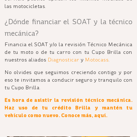
las motocicletas.
¿Dónde financiar el SOAT y la técnico
mecánica?
F
inancia el SOAT y/o la revisión Técnico Mecánica
de tu moto o de tu carro con tu Cupo Brilla con
nuestros aliados
Diagnosticar
y
Motocass
.
No olvides que seguimos creciendo contigo y por
eso te invitamos a conducir seguro y tranquilo con
tu Cupo Brilla.
Es hora de asistir la revisión técnico mecánica.
Haz uso de tu crédito Brilla y mantén tu
vehículo como nuevo. Conoce más, aquí.