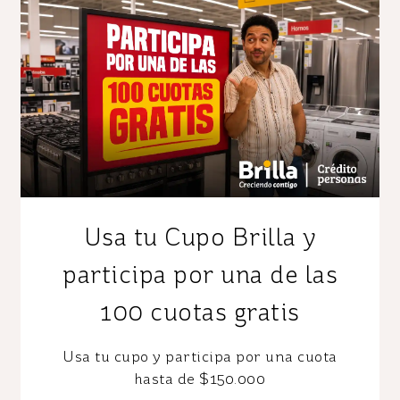
Usa tu Cupo Brilla y
participa por una de las
100 cuotas gratis
Usa tu cupo y participa por una cuota
hasta de $150.000