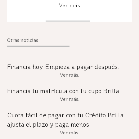
Ver más
Otras noticias
Financia hoy. Empieza a pagar después.
Ver más.
Financia tu matrícula con tu cupo Brilla
Ver más.
Cuota fácil de pagar con tu Crédito Brilla:
ajusta el plazo y paga menos
Ver más.