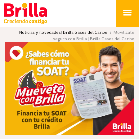
Brilla
Noticias y novedades| Brilla Gases del Caribe
/ Movilízate
seguro con Brilla | Brilla Gases del Caribe