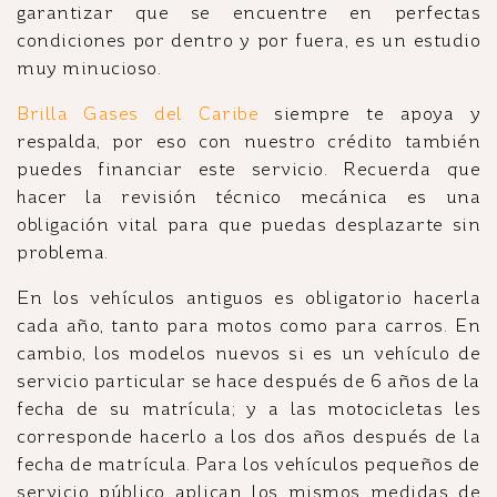
garantizar que se encuentre en perfectas
condiciones por dentro y por fuera, es un estudio
muy minucioso.
Brilla Gases del Caribe
siempre te apoya y
respalda, por eso con nuestro crédito también
puedes financiar este servicio. Recuerda que
hacer la revisión técnico mecánica es una
obligación vital para que puedas desplazarte sin
problema.
En los vehículos antiguos es obligatorio hacerla
cada año, tanto para motos como para carros. En
cambio, los modelos nuevos si es un vehículo de
servicio particular se hace después de 6 años de la
fecha de su matrícula; y a las motocicletas les
corresponde hacerlo a los dos años después de la
fecha de matrícula. Para los vehículos pequeños de
servicio público aplican los mismos medidas de