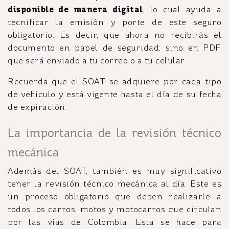
disponible de manera digital
, lo cual ayuda a
tecnificar la emisión y porte de este seguro
obligatorio. Es decir, que ahora no recibirás el
documento en papel de seguridad; sino en PDF
que será enviado a tu correo o a tu celular.
Recuerda que el SOAT se adquiere por cada tipo
de vehículo y está vigente hasta el día de su fecha
de expiración.
La importancia de la revisión técnico
mecánica
Además del SOAT, también es muy significativo
tener la revisión técnico mecánica al día. Este es
un proceso obligatorio que deben realizarle a
todos los carros, motos y motocarros que circulan
por las vías de Colombia. Esta se hace para