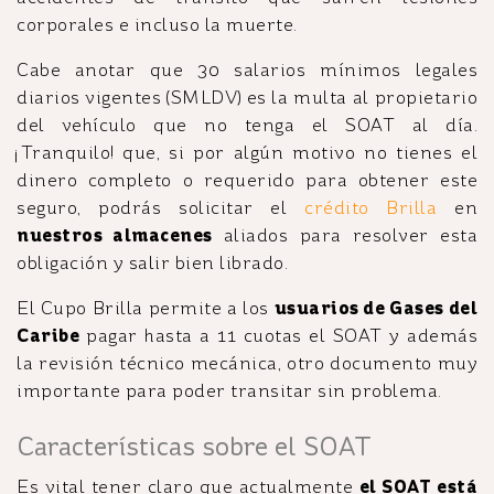
corporales e incluso la muerte.
Cabe anotar que 30 salarios mínimos legales
diarios vigentes (SMLDV) es la multa al propietario
del vehículo que no tenga el SOAT al día.
¡Tranquilo! que, si por algún motivo no tienes el
dinero completo o requerido para obtener este
seguro, podrás solicitar el
crédito Brilla
en
nuestros almacenes
aliados para resolver esta
obligación y salir bien librado.
El Cupo Brilla permite a los
usuarios de Gases del
Caribe
pagar hasta a 11 cuotas el SOAT y además
la revisión técnico mecánica, otro documento muy
importante para poder transitar sin problema.
Características sobre el SOAT
Es vital tener claro que actualmente
el SOAT está