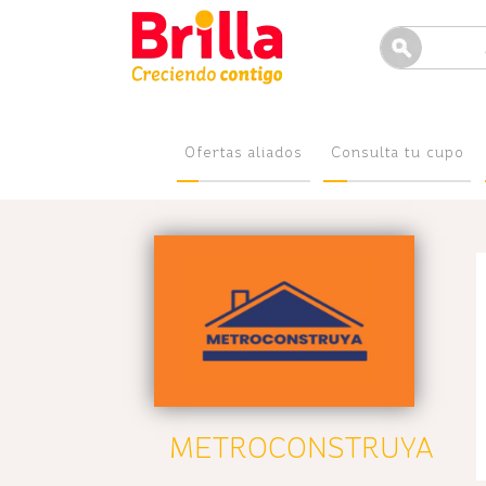
Ofertas aliados
Consulta tu cupo
METROCONSTRUYA