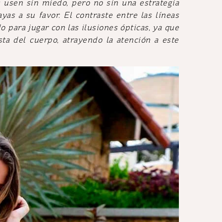
 usen sin miedo, pero no sin una estrategia
ayas a su favor. El contraste entre las líneas
o para jugar con las ilusiones ópticas, ya que
ta del cuerpo, atrayendo la atención a este