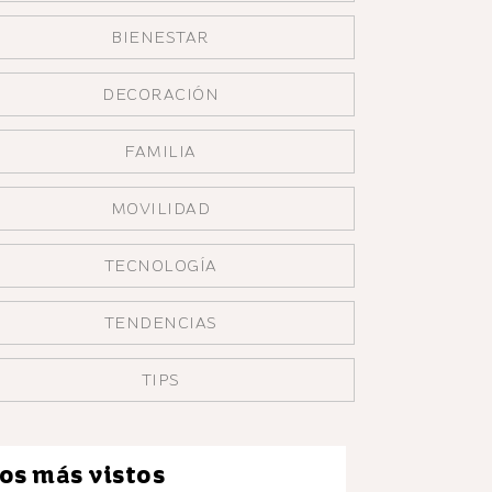
BIENESTAR
DECORACIÓN
FAMILIA
MOVILIDAD
TECNOLOGÍA
TENDENCIAS
TIPS
os más vistos