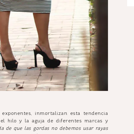
exponentes, inmortalizan esta tendencia
el hilo y la aguja de diferentes marcas y
ada de que las gordas no debemos usar rayas