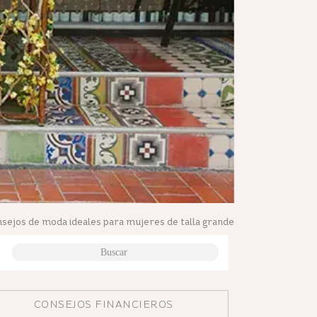
sejos de moda ideales para mujeres de talla grande
CONSEJOS FINANCIEROS