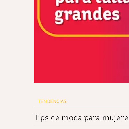
TENDENCIAS
Tips de moda para mujeres