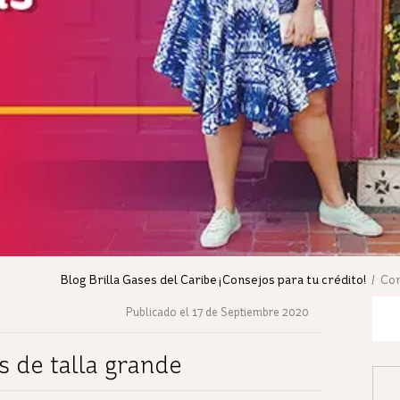
Blog Brilla Gases del Caribe ¡Consejos para tu crédito!
/ Con
Publicado el 17 de Septiembre 2020
 de talla grande