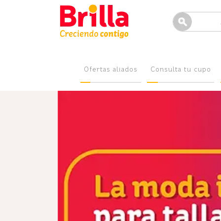
Ofertas aliados
Consulta tu cupo