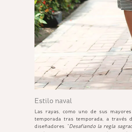
Estilo naval
Las rayas, como uno de sus mayores 
temporada tras temporada, a través d
diseñadores. “
Desafiando la regla sagr