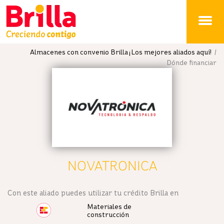
Brilla
Almacenes con convenio Brilla ¡Los mejores aliados aquí!
/
Dónde financiar
NOVATRONICA
Con este aliado puedes utilizar tu crédito Brilla en
Materiales de
construcción