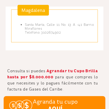
Magdalena
Santa Marta, Calle 11 No. 13 A -41 Barrio
Miraflores
Teléfono: 3102674902
Consulta si puedes
Agrandar tu Cupo Brilla
hasta por $8.000.000
para que compres lo
que necesites y lo pagues fácilmente con tu
factura de Gases del Caribe.
Agranda tu cupo
AQUÍ