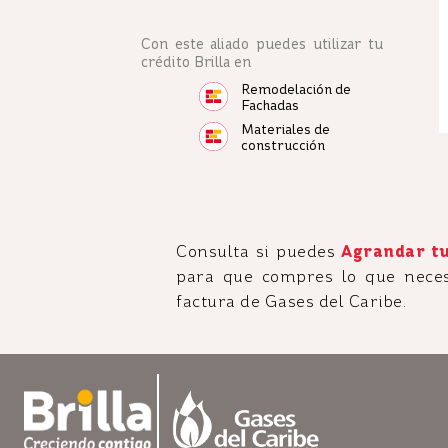
Con este aliado puedes utilizar tu
crédito Brilla en
Remodelación de
Fachadas
Materiales de
construcción
Consulta si puedes
Agrandar tu
para que compres lo que neces
factura de Gases del Caribe.