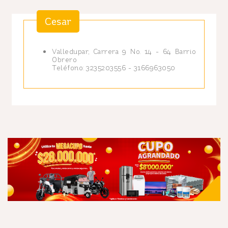
Cesar
Valledupar, Carrera 9 No. 14 - 64 Barrio
Obrero
Teléfono: 3235203556 - 3166963050