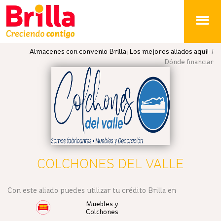
Brilla
Almacenes con convenio Brilla ¡Los mejores aliados aquí!
/
Dónde financiar
COLCHONES DEL VALLE
Con este aliado puedes utilizar tu crédito Brilla en
Muebles y
Colchones