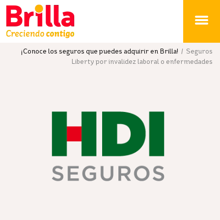
Brilla
¡Conoce los seguros que puedes adquirir en Brilla!
/ Seguros
Liberty por invalidez laboral o enfermedades