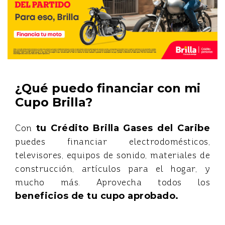
¿Qué puedo financiar con mi
Cupo Brilla?
Con
tu Crédito Brilla Gases del Caribe
puedes financiar electrodomésticos,
televisores, equipos de sonido, materiales de
construcción, artículos para el hogar, y
mucho más. Aprovecha todos los
beneficios de tu cupo aprobado.