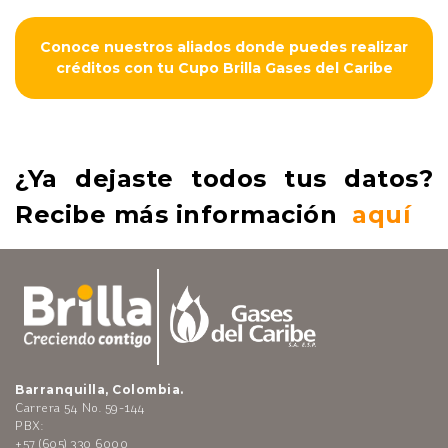
Conoce nuestros aliados donde puedes realizar
créditos con tu Cupo Brilla Gases del Caribe
¿Ya dejaste todos tus datos?
Recibe más información
aquí
Barranquilla, Colombia.
Carrera 54 No. 59-144
PBX:
+57 (605) 330 6000