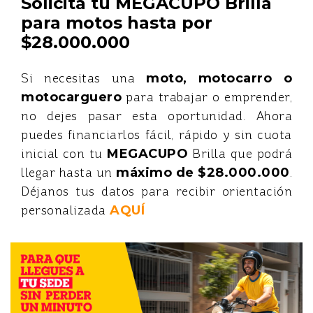
Solicita tu MEGACUPO Brilla
para motos hasta por
$28.000.000
Si necesitas una
moto, motocarro o
motocarguero
para trabajar o emprender,
no dejes pasar esta oportunidad. Ahora
puedes financiarlos fácil, rápido y sin cuota
inicial con tu
MEGACUPO
Brilla que podrá
llegar hasta un
máximo de $28.000.000
.
Déjanos tus datos para recibir orientación
personalizada
AQUÍ