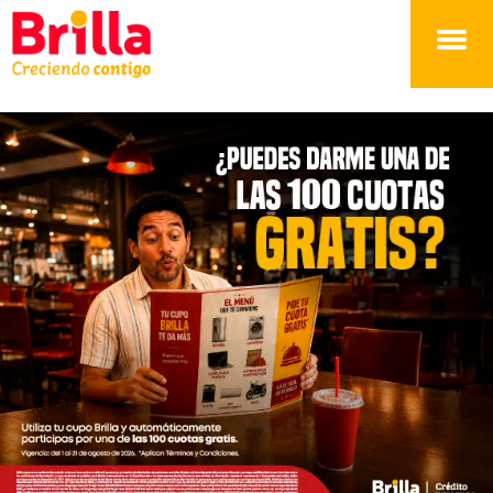
Brilla