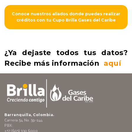
Conoce nuestros aliados donde puedes realizar
créditos con tu Cupo Brilla Gases del Caribe
¿Ya dejaste todos tus datos?
Recibe más información
aquí
Barranquilla, Colombia.
Carrera 54 No. 59-144
PBX:
+57 (605) 330 6000