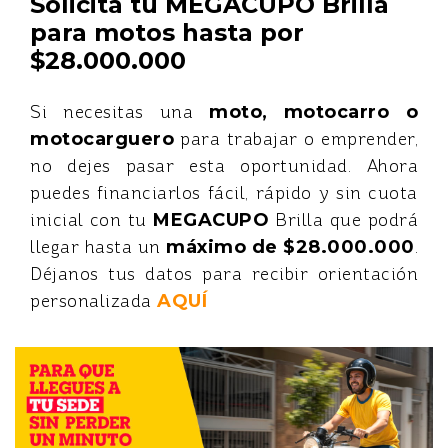
Solicita tu MEGACUPO Brilla
para motos hasta por
$28.000.000
Si necesitas una
moto, motocarro o
motocarguero
para trabajar o emprender,
no dejes pasar esta oportunidad. Ahora
puedes financiarlos fácil, rápido y sin cuota
inicial con tu
MEGACUPO
Brilla que podrá
llegar hasta un
máximo de $28.000.000
.
Déjanos tus datos para recibir orientación
personalizada
AQUÍ