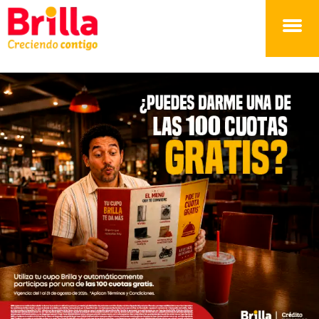
Brilla