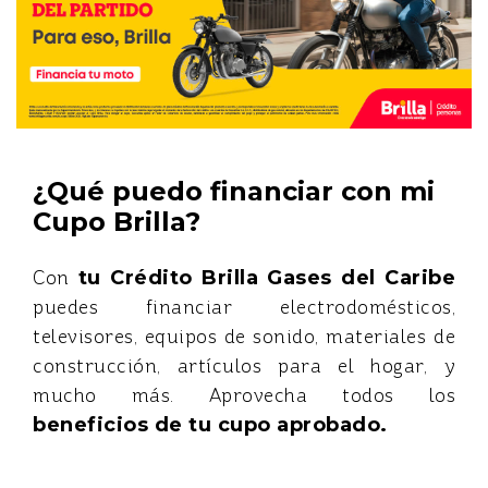
¿Qué puedo financiar con mi
Cupo Brilla?
Con
tu Crédito Brilla Gases del Caribe
puedes financiar electrodomésticos,
televisores, equipos de sonido, materiales de
construcción, artículos para el hogar, y
mucho más. Aprovecha todos los
beneficios de tu cupo aprobado.