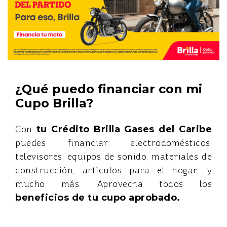
¿Qué puedo financiar con mi
Cupo Brilla?
Con
tu Crédito Brilla Gases del Caribe
puedes financiar electrodomésticos,
televisores, equipos de sonido, materiales de
construcción, artículos para el hogar, y
mucho más. Aprovecha todos los
beneficios de tu cupo aprobado.