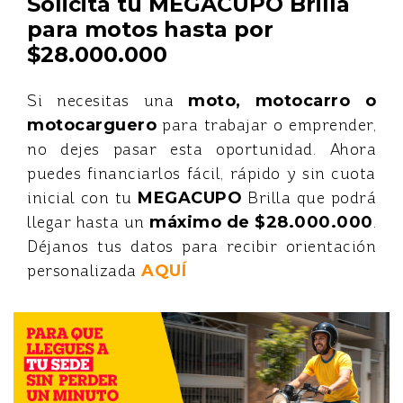
Solicita tu MEGACUPO Brilla
para motos hasta por
$28.000.000
Si necesitas una
moto, motocarro o
motocarguero
para trabajar o emprender,
no dejes pasar esta oportunidad. Ahora
puedes financiarlos fácil, rápido y sin cuota
inicial con tu
MEGACUPO
Brilla que podrá
llegar hasta un
máximo de $28.000.000
.
Déjanos tus datos para recibir orientación
personalizada
AQUÍ