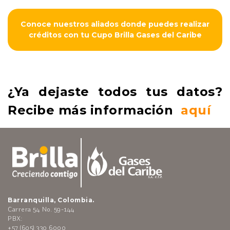
Conoce nuestros aliados donde puedes realizar
créditos con tu Cupo Brilla Gases del Caribe
¿Ya dejaste todos tus datos?
Recibe más información
aquí
Barranquilla, Colombia.
Carrera 54 No. 59-144
PBX:
+57 (605) 330 6000