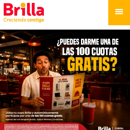
Brilla