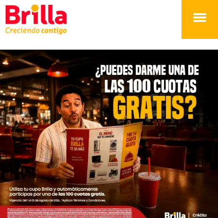
Brilla