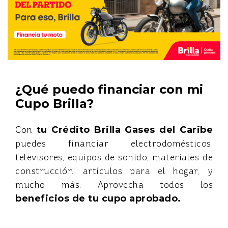
¿Qué puedo financiar con mi
Cupo Brilla?
Con
tu Crédito Brilla Gases del Caribe
puedes financiar electrodomésticos,
televisores, equipos de sonido, materiales de
construcción, artículos para el hogar, y
mucho más. Aprovecha todos los
beneficios de tu cupo aprobado.