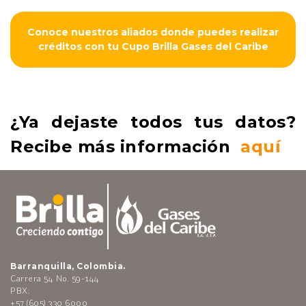
Conoce nuestros aliados donde puedes realizar
créditos con tu Cupo Brilla Gases del Caribe
¿Ya dejaste todos tus datos?
Recibe más información
aquí
Barranquilla, Colombia.
Carrera 54 No. 59-144
PBX:
+57 (605) 330 6000