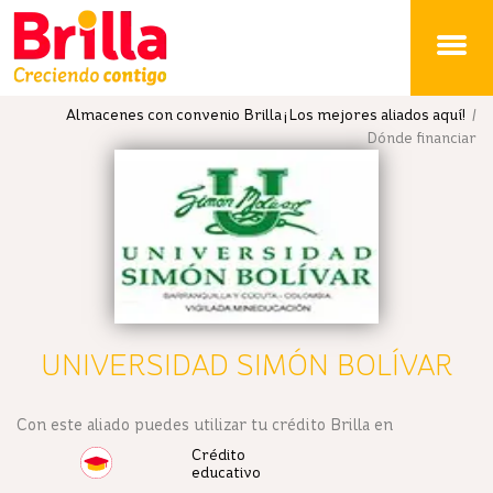
Brilla
Almacenes con convenio Brilla ¡Los mejores aliados aquí!
/
Dónde financiar
UNIVERSIDAD SIMÓN BOLÍVAR
Con este aliado puedes utilizar tu crédito Brilla en
Crédito
educativo