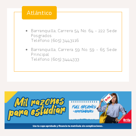
Atlántico
Barranquilla, Carrera 54 No. 64 - 222 Sede
Posgrados
Teléfono: (605) 3443116
Barranquilla, Carrera 59 No. 59 - 65 Sede
Principal
Teléfono: (605) 3444333