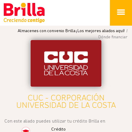
Brilla
Almacenes con convenio Brilla ¡Los mejores aliados aquí!
/
Dónde financiar
CUC - CORPORACIÓN
UNIVERSIDAD DE LA COSTA
Con este aliado puedes utilizar tu crédito Brilla en
Crédito